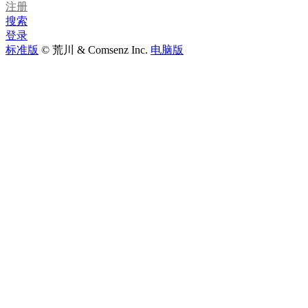
注册
搜索
登录
标准版
© 荒川 & Comsenz Inc.
电脑版