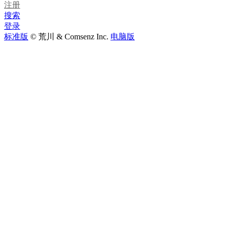
注册
搜索
登录
标准版
© 荒川 & Comsenz Inc.
电脑版