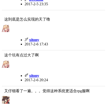
2017-2-5 23:35
这到底是怎么实现的天了噜
#
3
xitony
2017-2-6 17:43
这个坑有点过大了啊
#
4
xitony
2017-2-6 20:24
又仔细看了一遍。。。觉得这种系统更适合rpg服啊